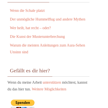
Wenn die Schale platzt
Der unmögliche Hummelflug und andere Mythen
Wer heilt, hat recht – oder?
Die Kunst der Musterunterbrechung
Warum die meisten Anleitungen zum Aura-Sehen
Unsinn sind
Gefällt es dir hier?
Wenn du meine Arbeit
unterstützen
möchtest, kannst
du das hier tun.
Weitere Möglichkeiten