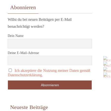
Abonnieren
Willst du bei neuen Beiträgen per E-Mail
benachrichtigt werden?
Dein Name
Deine E-Mail-Adresse
Ich akzeptiere die Nutzung meiner Daten gemäß
Datenschutzerklärung.
Neueste Beiträge